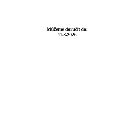
Můžeme doručit do:
11.8.2026