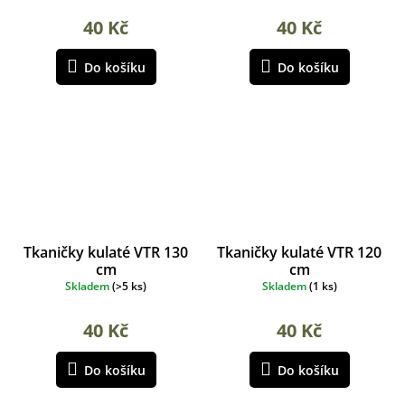
40 Kč
40 Kč
Do košíku
Do košíku
Tkaničky kulaté VTR 130
Tkaničky kulaté VTR 120
cm
cm
Skladem
(
>5 ks
)
Skladem
(
1 ks
)
40 Kč
40 Kč
Do košíku
Do košíku