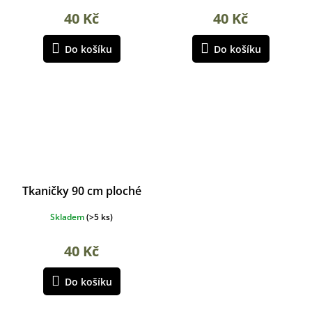
40 Kč
40 Kč
Do košíku
Do košíku
Tkaničky 90 cm ploché
Skladem
(
>5 ks
)
40 Kč
Do košíku