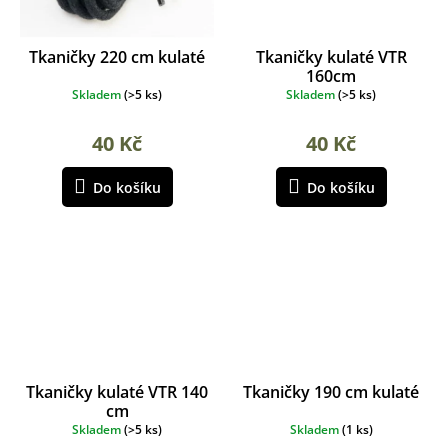
Tkaničky 220 cm kulaté
Tkaničky kulaté VTR
160cm
Skladem
(
>5 ks
)
Skladem
(
>5 ks
)
40 Kč
40 Kč
Do košíku
Do košíku
Tkaničky kulaté VTR 140
Tkaničky 190 cm kulaté
cm
Skladem
(
>5 ks
)
Skladem
(
1 ks
)