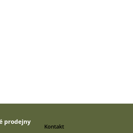
 prodejny
Kontakt