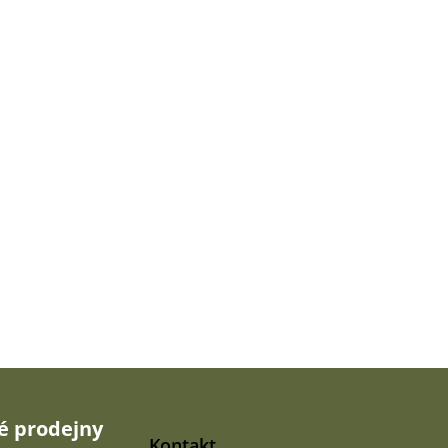
 prodejny
Kontakt