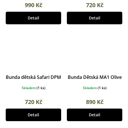
990 Kč
720 Kč
Detail
Detail
Bunda dětská Safari DPM
Bunda Dětská MA1 Olive
Skladem
(
1 ks
)
Skladem
(
1 ks
)
720 Kč
890 Kč
Detail
Detail