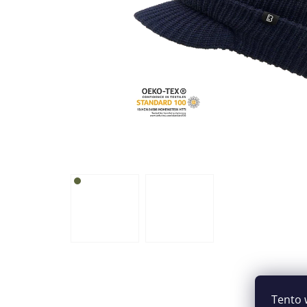
Tento 