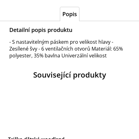
Popis
Detailní popis produktu
- S nastavitelným páskem pro velikost hlavy -
Zesílené švy - 6 ventilačních otvorů Materiál: 65%
polyester, 35% bavlna Univerzální velikost
Související produkty