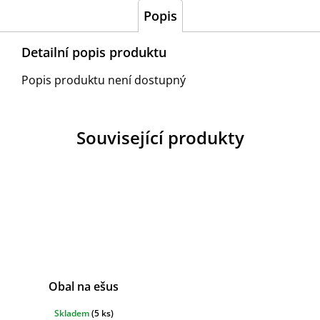
Popis
Detailní popis produktu
Popis produktu není dostupný
Související produkty
Obal na ešus
Skladem
(
5 ks
)