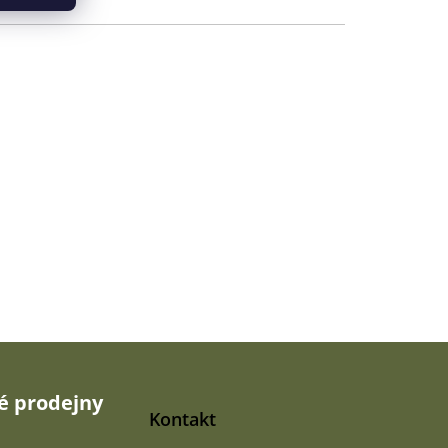
 prodejny
Kontakt