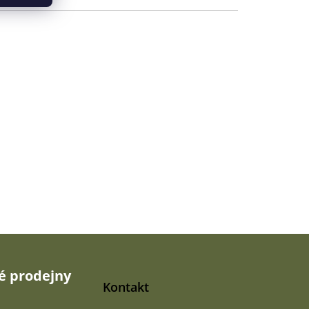
 prodejny
Kontakt