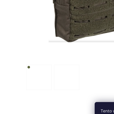
Tento 