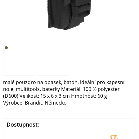
malé pouzdro na opasek, batoh, ideální pro kapesní
no.e, multitools, baterky Materiál: 100 % polyester
(D600) Velikost: 15 x 6 x 3 cm Hmotnost: 60 g
Výrobce: Brandit, Německo
Dostupnost: