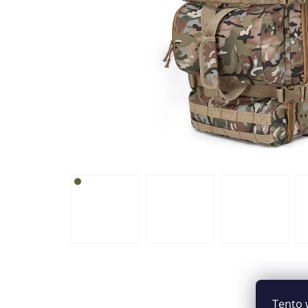
Tento 