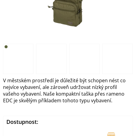
V městském prostředí je důležité být schopen nést co
nejvíce vybavení, ale zároveň udržovat nízký profil
vašeho vybavení. Naše kompaktní taška přes rameno
EDC je skvělým příkladem tohoto typu vybavení.
Dostupnost: