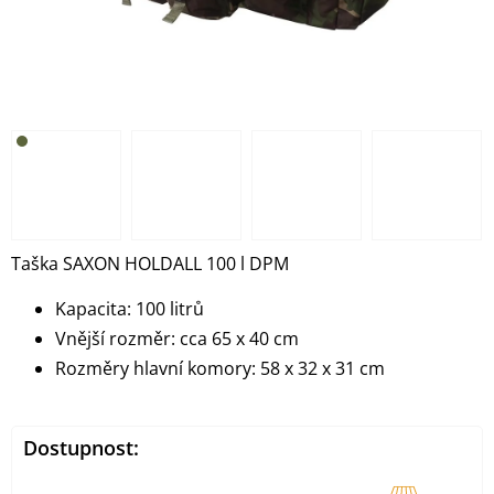
Taška SAXON HOLDALL 100 l DPM
Kapacita: 100 litrů
Vnější rozměr: cca 65 x 40 cm
Rozměry hlavní komory: 58 x 32 x 31 cm
Dostupnost: