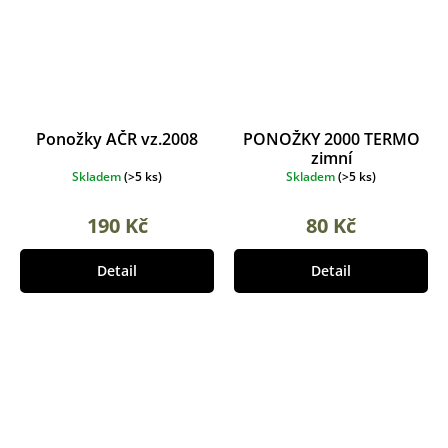
Ponožky AČR vz.2008
PONOŽKY 2000 TERMO
zimní
Skladem
(
>5 ks
)
Skladem
(
>5 ks
)
190 Kč
80 Kč
Detail
Detail